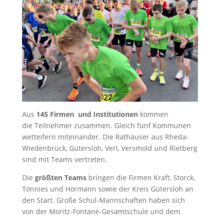
Aus
145 Firmen und Institutionen
kommen
die Teilnehmer zusammen. Gleich fünf Kommunen
wetteifern miteinander. Die Rathäuser aus Rheda-
Wiedenbrück, Gütersloh, Verl, Versmold und Rietberg
sind mit Teams vertreten.
Die
größten Teams
bringen die Firmen Kraft, Storck,
Tönnies und Hörmann sowie der Kreis Gütersloh an
den Start. Große Schul-Mannschaften haben sich
von der Moritz-Fontane-Gesamtschule und dem