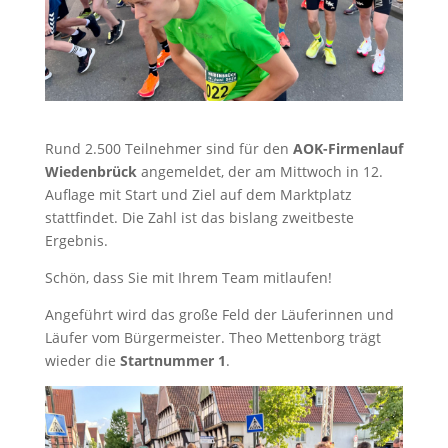
Rund 2.500 Teilnehmer sind für den
AOK-Firmenlauf
Wiedenbrück
angemeldet, der am Mittwoch in 12.
Auflage mit Start und Ziel auf dem Marktplatz
stattfindet. Die Zahl ist das bislang zweitbeste
Ergebnis.
Schön, dass Sie mit Ihrem Team mitlaufen!
Angeführt wird das große Feld der Läuferinnen und
Läufer vom Bürgermeister. Theo Mettenborg trägt
wieder die
Startnummer 1
.