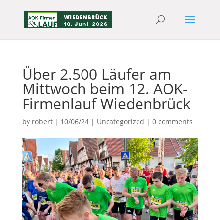
Über 2.500 Läufer am
Mittwoch beim 12. AOK-
Firmenlauf Wiedenbrück
by
robert
|
10/06/24
|
Uncategorized
|
0 comments