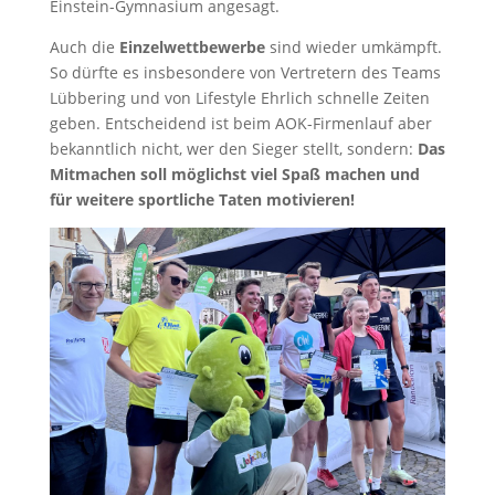
Einstein-Gymnasium angesagt.
Auch die
Einzelwettbewerbe
sind wieder umkämpft.
So dürfte es insbesondere von Vertretern des Teams
Lübbering und von Lifestyle Ehrlich schnelle Zeiten
geben. Entscheidend ist beim AOK-Firmenlauf aber
bekanntlich nicht, wer den Sieger stellt, sondern:
Das
Mitmachen soll möglichst viel Spaß machen und
für weitere sportliche Taten motivieren!