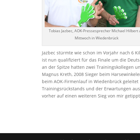
Tobias Jazbec, AOK-Pressesprecher Michael Hilbert
Mittwoch in Wiedenbrück
Jazbec stürmte wie schon im Vorjahr nach 6 Ki
ist nun qualifiziert für das Finale um die De
an der Spitze hatten zwei Trainingskollegen u
Magnus Kreth, 2008 Sieger beim Harsewinkele
beim AOK-Firmenlauf in Wiedenbrück geleitet 
Trainingsrückstands und der Erwartungen aus 
vorher auf einen weiteren Sieg von mir getippt