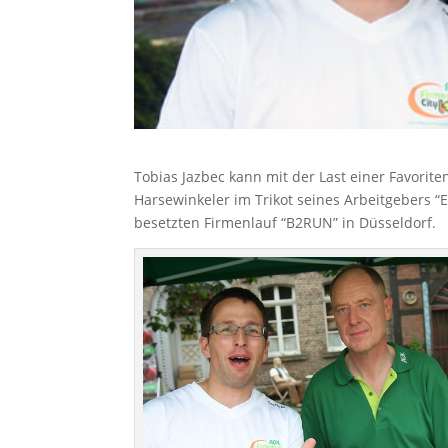
Tobias Jazbec kann mit der Last einer Favori
Harsewinkeler im Trikot seines Arbeitgebers “
besetzten Firmenlauf “B2RUN” in Düsseldorf.